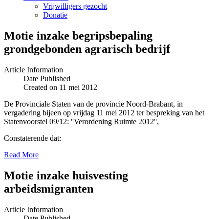
Vrijwilligers gezocht
Donatie
Motie inzake begripsbepaling
grondgebonden agrarisch bedrijf
Article Information
Date Published
Created on 11 mei 2012
De Provinciale Staten van de provincie Noord-Brabant, in
vergadering bijeen op vrijdag 11 mei 2012 ter bespreking van het
Statenvoorstel 09/12: ''Verordening Ruimte 2012'',
Constaterende dat:
Read More
Motie inzake huisvesting
arbeidsmigranten
Article Information
Date Published