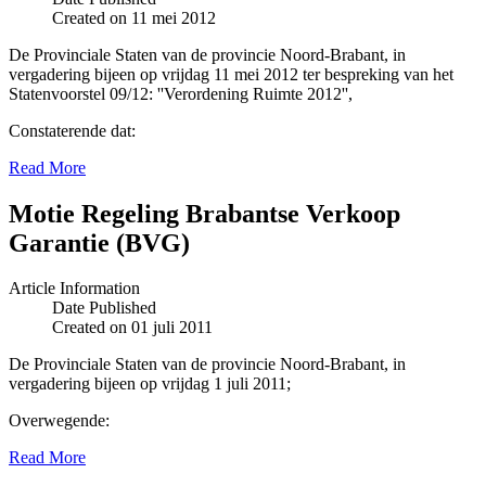
Created on 11 mei 2012
De Provinciale Staten van de provincie Noord-Brabant, in
vergadering bijeen op vrijdag 11 mei 2012 ter bespreking van het
Statenvoorstel 09/12: ''Verordening Ruimte 2012'',
Constaterende dat:
Read More
Motie Regeling Brabantse Verkoop
Garantie (BVG)
Article Information
Date Published
Created on 01 juli 2011
De Provinciale Staten van de provincie Noord-Brabant, in
vergadering bijeen op vrijdag 1 juli 2011;
Overwegende:
Read More