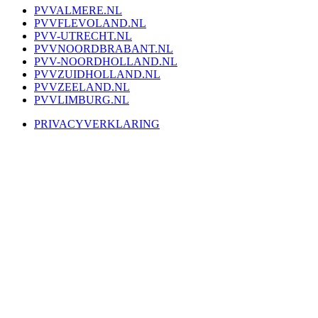
PVVALMERE.NL
PVVFLEVOLAND.NL
PVV-UTRECHT.NL
PVVNOORDBRABANT.NL
PVV-NOORDHOLLAND.NL
PVVZUIDHOLLAND.NL
PVVZEELAND.NL
PVVLIMBURG.NL
PRIVACYVERKLARING