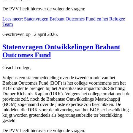
De PVV heeft hierover de volgende vragen:
Lees meer: Statenvragen Brabant Outcomes Fund en het Refugee
Team
Geschreven op
12 april 2026
.
Statenvragen Ontwikkelingen Brabant
Outcomes Fund
Geacht college,
Volgens een statenmededeling over de tweede ronde van het
Brabant Outcomes Fund (BOF) is het college voornemens om het
BOF onder te brengen bij het Amerikaanse impactfonds Stichting
Draper Richards Kaplan (DRK). Volgens het college omdat noch de
provincie zelf, noch de Brabantse Ontwikkelings Maatschappij
(BOM) zogenaamd over de juiste expertise zou beschikken. De
middelen die DRK voor de uitvoering van het BOF ter beschikking
krijgt worden grotendeels als begrotingssubsidie ter beschikking
gesteld.
De PVV heeft hierover de volgende vragen: