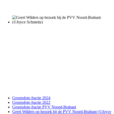
Groepsfoto fractie 2024
Groepsfoto fractie 2022
Groepsfoto fractie PVV Noord-Brabant
Geert Wilders op bezoek bij de PVV Noord-Brabant (©Joyce