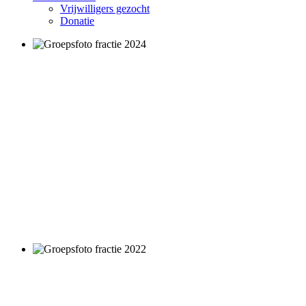
Vrijwilligers gezocht
Donatie