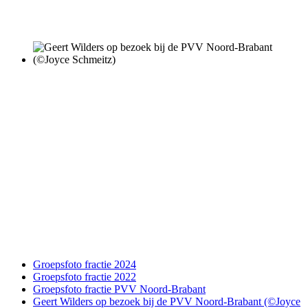
Groepsfoto fractie 2024
Groepsfoto fractie 2022
Groepsfoto fractie PVV Noord-Brabant
Geert Wilders op bezoek bij de PVV Noord-Brabant (©Joyce