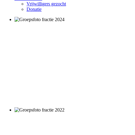
Vrijwilligers gezocht
Donatie