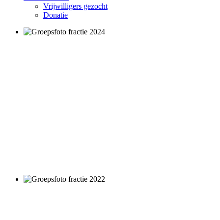
Vrijwilligers gezocht
Donatie