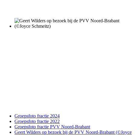
Groepsfoto fractie 2024
Groepsfoto fractie 2022
Groepsfoto fractie PVV Noord-Brabant
Geert Wilders op bezoek bij de PVV Noord-Brabant (©Joyce