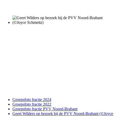
Groepsfoto fractie 2024
Groepsfoto fractie 2022
Groepsfoto fractie PVV Noord-Brabant
Geert Wilders op bezoek bij de PVV Noord-Brabant (©Joyce