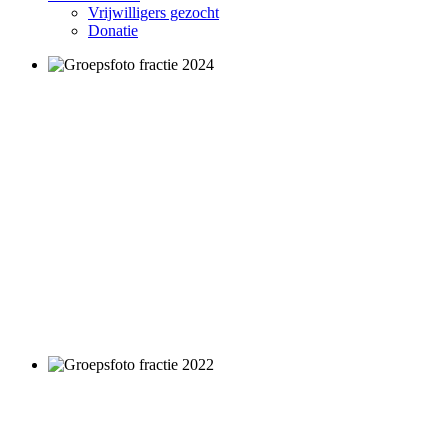
Vrijwilligers gezocht
Donatie