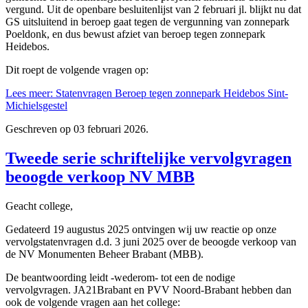
vergund. Uit de openbare besluitenlijst van 2 februari jl. blijkt nu dat
GS uitsluitend in beroep gaat tegen de vergunning van zonnepark
Poeldonk, en dus bewust afziet van beroep tegen zonnepark
Heidebos.
Dit roept de volgende vragen op:
Lees meer: Statenvragen Beroep tegen zonnepark Heidebos Sint-
Michielsgestel
Geschreven op
03 februari 2026
.
Tweede serie schriftelijke vervolgvragen
beoogde verkoop NV MBB
Geacht college,
Gedateerd 19 augustus 2025 ontvingen wij uw reactie op onze
vervolgstatenvragen d.d. 3 juni 2025 over de beoogde verkoop van
de NV Monumenten Beheer Brabant (MBB).
De beantwoording leidt -wederom- tot een de nodige
vervolgvragen. JA21Brabant en PVV Noord-Brabant hebben dan
ook de volgende vragen aan het college: