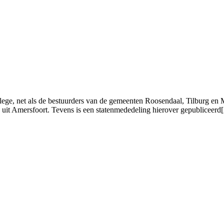
ollege, net als de bestuurders van de gemeenten Roosendaal, Tilburg 
 Amersfoort. Tevens is een statenmededeling hierover gepubliceerd[