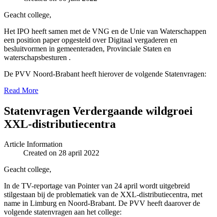
Geacht college,
Het IPO heeft samen met de VNG en de Unie van Waterschappen
een position paper opgesteld over Digitaal vergaderen en
besluitvormen in gemeenteraden, Provinciale Staten en
waterschapsbesturen .
De PVV Noord-Brabant heeft hierover de volgende Statenvragen:
Read More
Statenvragen Verdergaande wildgroei
XXL-distributiecentra
Article Information
Created on 28 april 2022
Geacht college,
In de TV-reportage van Pointer van 24 april wordt uitgebreid
stilgestaan bij de problematiek van de XXL-distributiecentra, met
name in Limburg en Noord-Brabant. De PVV heeft daarover de
volgende statenvragen aan het college: