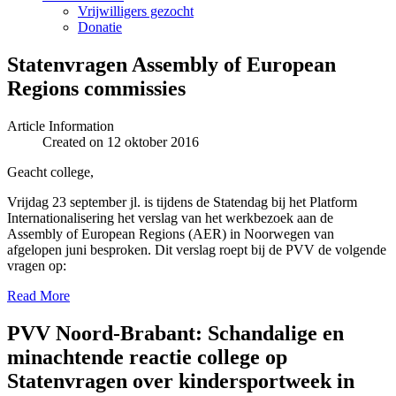
Vrijwilligers gezocht
Donatie
Statenvragen Assembly of European
Regions commissies
Article Information
Created on 12 oktober 2016
Geacht college,
Vrijdag 23 september jl. is tijdens de Statendag bij het Platform
Internationalisering het verslag van het werkbezoek aan de
Assembly of European Regions (AER) in Noorwegen van
afgelopen juni besproken. Dit verslag roept bij de PVV de volgende
vragen op:
Read More
PVV Noord-Brabant: Schandalige en
minachtende reactie college op
Statenvragen over kindersportweek in