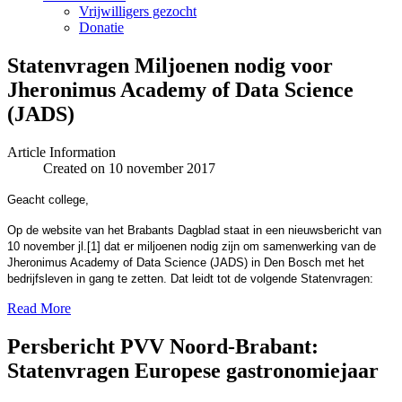
Vrijwilligers gezocht
Donatie
Statenvragen Miljoenen nodig voor
Jheronimus Academy of Data Science
(JADS)
Article Information
Created on 10 november 2017
Geacht college,
Op de website van het Brabants Dagblad staat in een nieuwsbericht van
10 november jl.[1] dat er miljoenen nodig zijn om samenwerking van de
Jheronimus Academy of Data Science (JADS) in Den Bosch met het
bedrijfsleven in gang te zetten. Dat leidt tot de volgende Statenvragen:
Read More
Persbericht PVV Noord-Brabant:
Statenvragen Europese gastronomiejaar