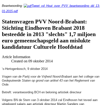
Beantwoording:
Tweet_vd_Hout_over_PVV_beantwoording_dd_13-
01-2015.pdf
Statenvragen PVV Noord-Brabant:
Stichting Eindhoven Brabant 2018
besteedde in 2013 "slechts" 1,7 miljoen
euro gemeenschapsgeld aan mislukte
kandidatuur Culturele Hoofdstad
Article Information
Created on 09 oktober 2014
‘s-Hertogenbosch, 9 oktober 2014
Vragen van de Partij voor de Vrijheid Noord-Brabant aan het college van
Gedeputeerde Staten op grond van artikel 43 van het Reglement van
Orde.
Betreft: verantwoording BCH en beloning artistiek directeur
Volgens BN de Stem van 3 oktober 2014 zal Eindhoven het teveel aan
uitgekeerd salaris aan artistiek directeur Martijn Sanders van