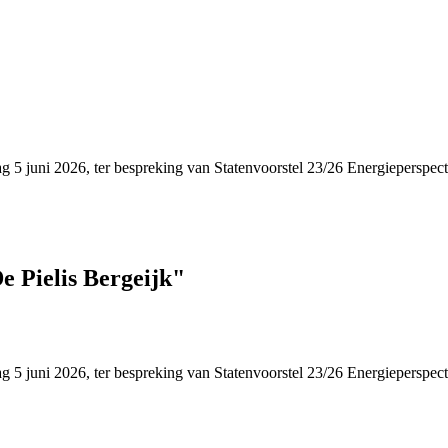
ag 5 juni 2026, ter bespreking van Statenvoorstel 23/26 Energieperspec
e Pielis Bergeijk"
ag 5 juni 2026, ter bespreking van Statenvoorstel 23/26 Energieperspec