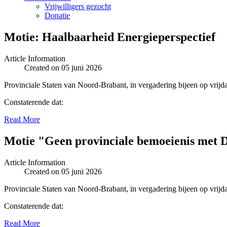
Vrijwilligers gezocht
Donatie
Motie: Haalbaarheid Energieperspectief
Article Information
Created on 05 juni 2026
Provinciale Staten van Noord-Brabant, in vergadering bijeen op vrijd
Constaterende dat:
Read More
Motie "Geen provinciale bemoeienis met D
Article Information
Created on 05 juni 2026
Provinciale Staten van Noord-Brabant, in vergadering bijeen op vrijd
Constaterende dat:
Read More