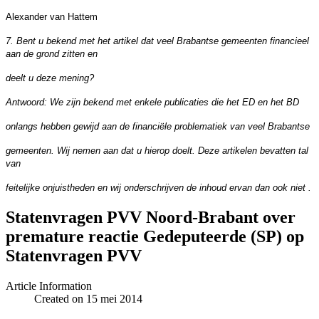
Alexander van Hattem
7. Bent u bekend met het artikel dat veel Brabantse gemeenten financieel
aan de grond zitten en
deelt u deze mening?
Antwoord: We zijn bekend met enkele publicaties die het ED en het BD
onlangs hebben gewijd aan de financiële problematiek van veel Brabantse
gemeenten. Wij nemen aan dat u hierop doelt. Deze artikelen bevatten tal
van
feitelijke onjuistheden en wij onderschrijven de inhoud ervan dan ook niet .
Statenvragen PVV Noord-Brabant over
premature reactie Gedeputeerde (SP) op
Article Information
Created on 15 mei 2014