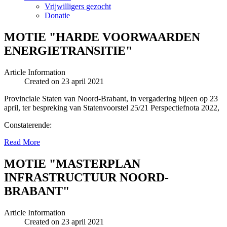
Vrijwilligers gezocht
Donatie
MOTIE "HARDE VOORWAARDEN
ENERGIETRANSITIE"
Article Information
Created on 23 april 2021
Provinciale Staten van Noord-Brabant, in vergadering bijeen op 23
april, ter bespreking van Statenvoorstel 25/21 Perspectiefnota 2022,
Constaterende:
Read More
MOTIE "MASTERPLAN
INFRASTRUCTUUR NOORD-
BRABANT"
Article Information
Created on 23 april 2021