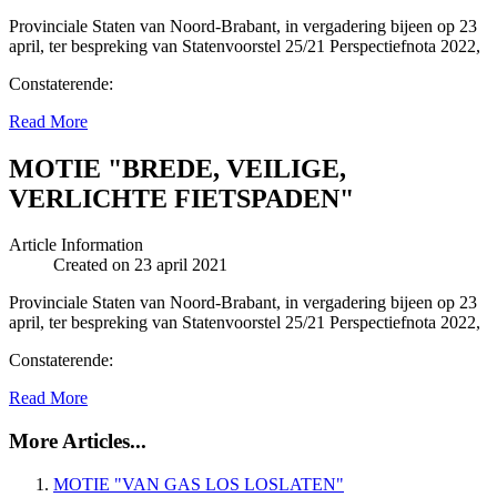
Provinciale Staten van Noord-Brabant, in vergadering bijeen op 23
april, ter bespreking van Statenvoorstel 25/21 Perspectiefnota 2022,
Constaterende:
Read More
MOTIE "BREDE, VEILIGE,
VERLICHTE FIETSPADEN"
Article Information
Created on 23 april 2021
Provinciale Staten van Noord-Brabant, in vergadering bijeen op 23
april, ter bespreking van Statenvoorstel 25/21 Perspectiefnota 2022,
Constaterende:
Read More
More Articles...
MOTIE "VAN GAS LOS LOSLATEN"