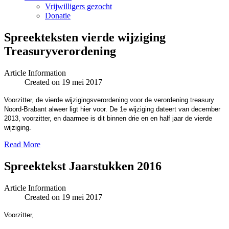
Vrijwilligers gezocht
Donatie
Spreekteksten vierde wijziging
Treasuryverordening
Article Information
Created on 19 mei 2017
Voorzitter, de vierde wijzigingsverordening voor de verordening treasury
Noord-Brabant alweer ligt hier voor. De 1e wijziging dateert van december
2013, voorzitter, en daarmee is dit binnen drie en en half jaar de vierde
wijziging.
Read More
Spreektekst Jaarstukken 2016
Article Information
Created on 19 mei 2017
Voorzitter,