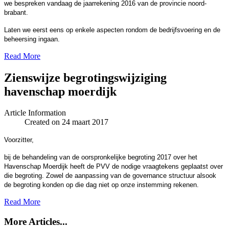
we bespreken vandaag de jaarrekening 2016 van de provincie noord-
brabant.
Laten we eerst eens op enkele aspecten rondom de bedrijfsvoering en de
beheersing ingaan.
Read More
Zienswijze begrotingswijziging
havenschap moerdijk
Article Information
Created on 24 maart 2017
Voorzitter,
bij de behandeling van de oorspronkelijke begroting 2017 over het
Havenschap Moerdijk heeft de PVV de nodige vraagtekens geplaatst over
die begroting. Zowel de aanpassing van de governance structuur alsook
de begroting konden op die dag niet op onze instemming rekenen.
Read More
More Articles...