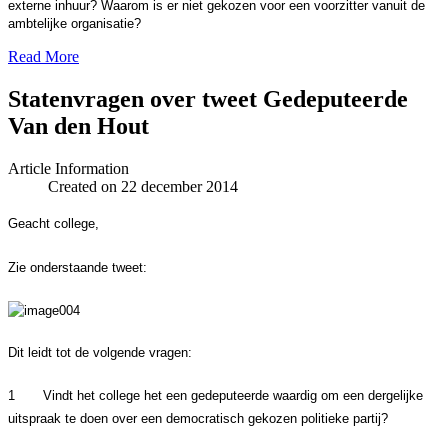
externe inhuur? Waarom is er niet gekozen voor een voorzitter vanuit de
ambtelijke organisatie?
Read More
Statenvragen over tweet Gedeputeerde
Van den Hout
Article Information
Created on 22 december 2014
Geacht college,
Zie onderstaande tweet:
Dit leidt tot de volgende vragen:
1
Vindt het college het een gedeputeerde waardig om een dergelijke
uitspraak te doen over een democratisch gekozen politieke partij?