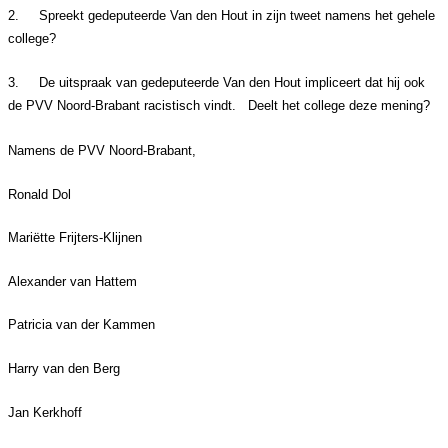
2.
Spreekt gedeputeerde Van den Hout in zijn tweet namens het gehele
college?
3.
De uitspraak van gedeputeerde Van den Hout impliceert dat hij ook
de PVV Noord-Brabant racistisch vindt. Deelt het college deze mening?
Namens de PVV Noord-Brabant,
Ronald Dol
Mariëtte Frijters-Klijnen
Alexander van Hattem
Patricia van der Kammen
Harry van den Berg
Jan Kerkhoff