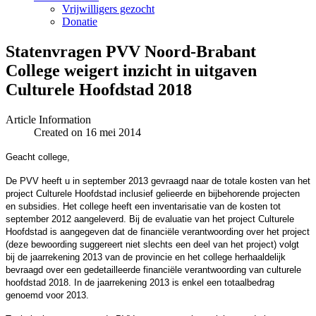
Vrijwilligers gezocht
Donatie
Statenvragen PVV Noord-Brabant
College weigert inzicht in uitgaven
Article Information
Created on 16 mei 2014
Geacht college,
De PVV heeft u in september 2013 gevraagd naar de totale kosten van het
project Culturele Hoofdstad inclusief gelieerde en bijbehorende projecten
en subsidies. Het college heeft een inventarisatie van de kosten tot
september 2012 aangeleverd. Bij de evaluatie van het project Culturele
Hoofdstad is aangegeven dat de financiële verantwoording over het project
(deze bewoording suggereert niet slechts een deel van het project) volgt
bij de jaarrekening 2013 van de provincie en het college herhaaldelijk
bevraagd over een gedetailleerde financiële verantwoording van culturele
hoofdstad 2018. In de jaarrekening 2013 is enkel een totaalbedrag
genoemd voor 2013.