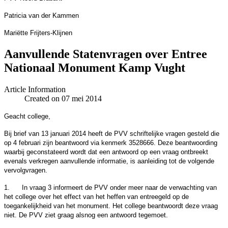
Patricia van der Kammen
Mariëtte Frijters-Klijnen
Aanvullende Statenvragen over Entree
Nationaal Monument Kamp Vught
Article Information
Created on 07 mei 2014
Geacht college,
Bij brief van 13 januari 2014 heeft de PVV schriftelijke vragen gesteld die
op 4 februari zijn beantwoord via kenmerk 3528666. Deze beantwoording
waarbij geconstateerd wordt dat een antwoord op een vraag ontbreekt
evenals verkregen aanvullende informatie, is aanleiding tot de volgende
vervolgvragen.
 In vraag 3 informeert de PVV onder meer naar de verwachting van
het college over het effect van het heffen van entreegeld op de
toegankelijkheid van het monument. Het college beantwoordt deze vraag
niet. De PVV ziet graag alsnog een antwoord tegemoet.