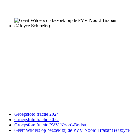
Groepsfoto fractie 2024
Groepsfoto fractie 2022
Groepsfoto fractie PVV Noord-Brabant
Geert Wilders op bezoek bij de PVV Noord-Brabant (©Joyce