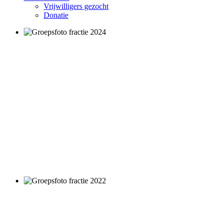
Vrijwilligers gezocht
Donatie